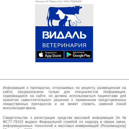
Реклама. АО "Видаль Рус", ИНН 772
8043605
Информация о препаратах, отпускаемых по рецепту, размещенная на
сайте, предназначена только для специалистов. Информация,
содержащаяся на сайте, не должна использоваться пациентами для
принятия самостоятельного решения о применении представленных
лекарственных препаратов и не может служить заменой очной
консультации врача.
Свидетельство о регистрации средства массовой информации Эл №
ФС77-79153 выдано Федеральной службой по надзору в сфере связи,
информационных технологий и массовых коммуникаций (Роскомнадзор)