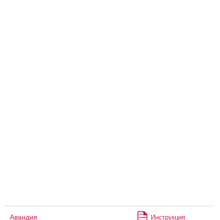
Авандия
Инструкция