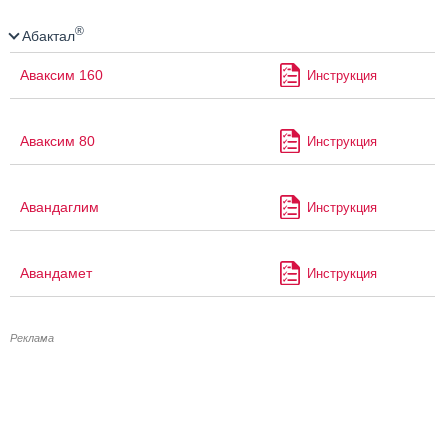
®
Абактал
Аваксим 160
Инструкция
Аваксим 80
Инструкция
Авандаглим
Инструкция
Авандамет
Инструкция
Реклама