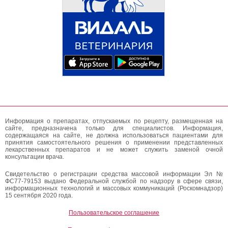
Информация о препаратах, отпускаемых по рецепту, размещенная на
сайте, предназначена только для специалистов. Информация,
содержащаяся на сайте, не должна использоваться пациентами для
принятия самостоятельного решения о применении представленных
лекарственных препаратов и не может служить заменой очной
консультации врача.
Свидетельство о регистрации средства массовой информации Эл №
ФС77-79153 выдано Федеральной службой по надзору в сфере связи,
информационных технологий и массовых коммуникаций (Роскомнадзор)
15 сентября 2020 года.
Пользовательское соглашение