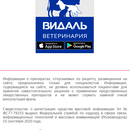
Информация о препаратах, отпускаемых по рецепту, размещенная на
сайте, предназначена только для специалистов. Информация,
содержащаяся на сайте, не должна использоваться пациентами для
принятия самостоятельного решения о применении представленных
лекарственных препаратов и не может служить заменой очной
консультации врача.
Свидетельство о регистрации средства массовой информации Эл №
ФС77-79153 выдано Федеральной службой по надзору в сфере связи,
информационных технологий и массовых коммуникаций (Роскомнадзор)
15 сентября 2020 года.