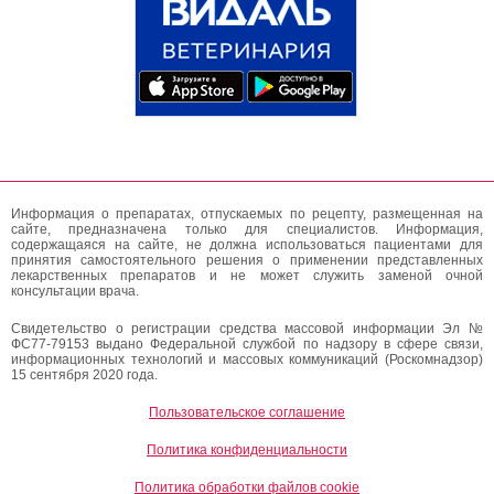
Информация о препаратах, отпускаемых по рецепту, размещенная на
сайте, предназначена только для специалистов. Информация,
содержащаяся на сайте, не должна использоваться пациентами для
принятия самостоятельного решения о применении представленных
лекарственных препаратов и не может служить заменой очной
консультации врача.
Свидетельство о регистрации средства массовой информации Эл №
ФС77-79153 выдано Федеральной службой по надзору в сфере связи,
информационных технологий и массовых коммуникаций (Роскомнадзор)
15 сентября 2020 года.
Пользовательское соглашение
Политика конфиденциальности
Политика обработки файлов cookie