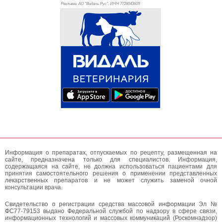
Реклама. АО "Видаль Рус", ИНН 772
8043605
Информация о препаратах, отпускаемых по рецепту, размещенная на
сайте, предназначена только для специалистов. Информация,
содержащаяся на сайте, не должна использоваться пациентами для
принятия самостоятельного решения о применении представленных
лекарственных препаратов и не может служить заменой очной
консультации врача.
Свидетельство о регистрации средства массовой информации Эл №
ФС77-79153 выдано Федеральной службой по надзору в сфере связи,
информационных технологий и массовых коммуникаций (Роскомнадзор)