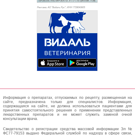
Реклама. АО "Видаль Рус", ИНН 772
8043605
Информация о препаратах, отпускаемых по рецепту, размещенная на
сайте, предназначена только для специалистов. Информация,
содержащаяся на сайте, не должна использоваться пациентами для
принятия самостоятельного решения о применении представленных
лекарственных препаратов и не может служить заменой очной
консультации врача.
Свидетельство о регистрации средства массовой информации Эл №
ФС77-79153 выдано Федеральной службой по надзору в сфере связи,