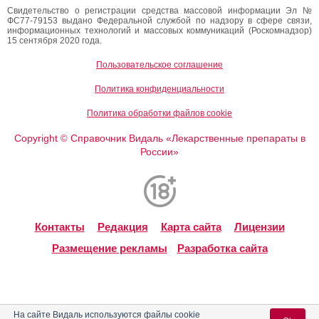
Свидетельство о регистрации средства массовой информации Эл №
ФС77-79153 выдано Федеральной службой по надзору в сфере связи,
информационных технологий и массовых коммуникаций (Роскомнадзор)
15 сентября 2020 года.
Пользовательское соглашение
Политика конфиденциальности
Политика обработки файлов cookie
Copyright
Справочник Видаль «Лекарственные препараты в
©
России»
Контакты
Редакция
Карта сайта
Лицензии
Размещение рекламы
Разработка сайта
На сайте Видаль используются файлы cookie