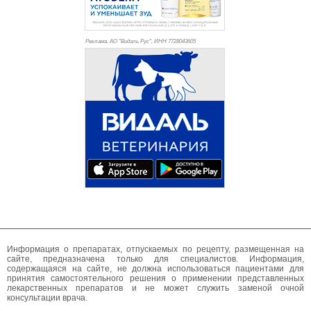
Реклама. АО "Видаль Рус", ИНН 772
8043605
Информация о препаратах, отпускаемых по рецепту, размещенная на
сайте, предназначена только для специалистов. Информация,
содержащаяся на сайте, не должна использоваться пациентами для
принятия самостоятельного решения о применении представленных
лекарственных препаратов и не может служить заменой очной
консультации врача.