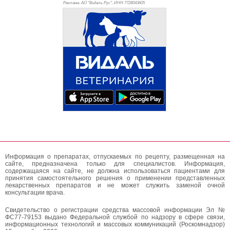
Реклама. АО "Видаль Рус", ИНН 772
8043605
Информация о препаратах, отпускаемых по рецепту, размещенная на
сайте, предназначена только для специалистов. Информация,
содержащаяся на сайте, не должна использоваться пациентами для
принятия самостоятельного решения о применении представленных
лекарственных препаратов и не может служить заменой очной
консультации врача.
Свидетельство о регистрации средства массовой информации Эл №
ФС77-79153 выдано Федеральной службой по надзору в сфере связи,
информационных технологий и массовых коммуникаций (Роскомнадзор)