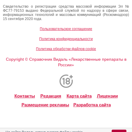
Свидетельство о регистрации средства массовой информации Эл №
ФС77-79153 выдано Федеральной службой по надзору в сфере связи,
информационных технологий и массовых коммуникаций (Роскомнадзор)
15 сентября 2020 года.
Пользовательское соглашение
Политика конфиденциальности
Политика обработки файлов cookie
Copyright
Справочник Видаль «Лекарственные препараты в
©
России»
Контакты
Редакция
Карта сайта
Лицензии
Размещение рекламы
Разработка сайта