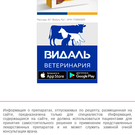
Реклама. АО "Видаль Рус", ИНН 772
8043605
Информация о препаратах, отпускаемых по рецепту, размещенная на
сайте, предназначена только для специалистов. Информация,
содержащаяся на сайте, не должна использоваться пациентами для
принятия самостоятельного решения о применении представленных
лекарственных препаратов и не может служить заменой очной
консультации врача.