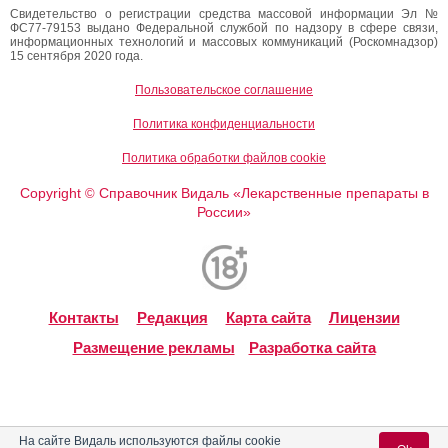
Свидетельство о регистрации средства массовой информации Эл №
ФС77-79153 выдано Федеральной службой по надзору в сфере связи,
информационных технологий и массовых коммуникаций (Роскомнадзор)
15 сентября 2020 года.
Пользовательское соглашение
Политика конфиденциальности
Политика обработки файлов cookie
Copyright
Справочник Видаль «Лекарственные препараты в
©
России»
Контакты
Редакция
Карта сайта
Лицензии
Размещение рекламы
Разработка сайта
На сайте Видаль используются файлы cookie