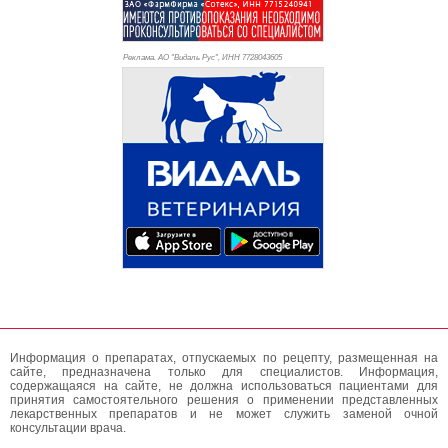
Реклама. АО "Видаль Рус", ИНН 772
8043605
Информация о препаратах, отпускаемых по рецепту, размещенная на
сайте, предназначена только для специалистов. Информация,
содержащаяся на сайте, не должна использоваться пациентами для
принятия самостоятельного решения о применении представленных
лекарственных препаратов и не может служить заменой очной
консультации врача.