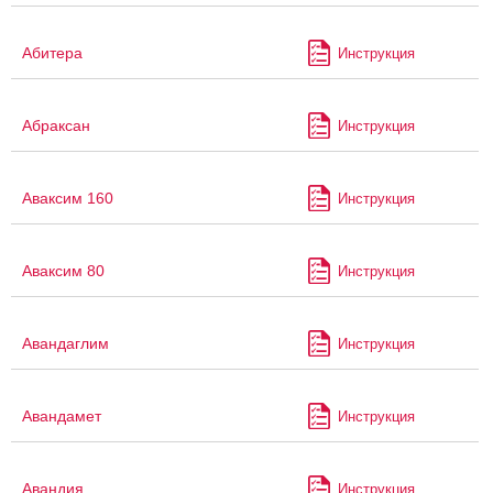
Абитера
Инструкция
Абраксан
Инструкция
Аваксим 160
Инструкция
Аваксим 80
Инструкция
Авандаглим
Инструкция
Авандамет
Инструкция
Авандия
Инструкция