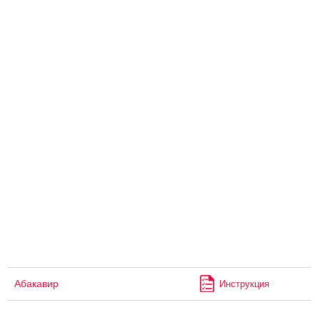
Абакавир
Инструкция