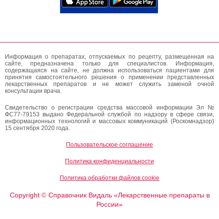
Информация о препаратах, отпускаемых по рецепту, размещенная на
сайте, предназначена только для специалистов. Информация,
содержащаяся на сайте, не должна использоваться пациентами для
принятия самостоятельного решения о применении представленных
лекарственных препаратов и не может служить заменой очной
консультации врача.
Свидетельство о регистрации средства массовой информации Эл №
ФС77-79153 выдано Федеральной службой по надзору в сфере связи,
информационных технологий и массовых коммуникаций (Роскомнадзор)
15 сентября 2020 года.
Пользовательское соглашение
Политика конфиденциальности
Политика обработки файлов cookie
Copyright
Справочник Видаль «Лекарственные препараты в
©
России»