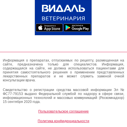
Информация о препаратах, отпускаемых по рецепту, размещенная на
сайте, предназначена только для специалистов. Информация,
содержащаяся на сайте, не должна использоваться пациентами для
принятия самостоятельного решения о применении представленных
лекарственных препаратов и не может служить заменой очной
консультации врача.
Свидетельство о регистрации средства массовой информации Эл №
ФС77-79153 выдано Федеральной службой по надзору в сфере связи,
информационных технологий и массовых коммуникаций (Роскомнадзор)
15 сентября 2020 года.
Пользовательское соглашение
Политика конфиденциальности