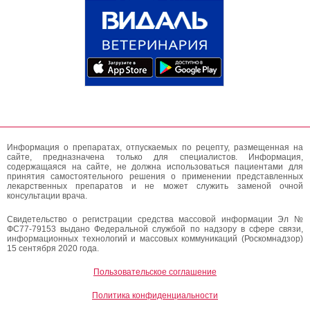
Информация о препаратах, отпускаемых по рецепту, размещенная на
сайте, предназначена только для специалистов. Информация,
содержащаяся на сайте, не должна использоваться пациентами для
принятия самостоятельного решения о применении представленных
лекарственных препаратов и не может служить заменой очной
консультации врача.
Свидетельство о регистрации средства массовой информации Эл №
ФС77-79153 выдано Федеральной службой по надзору в сфере связи,
информационных технологий и массовых коммуникаций (Роскомнадзор)
15 сентября 2020 года.
Пользовательское соглашение
Политика конфиденциальности