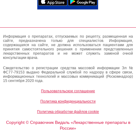
Информация о препаратах, отпускаемых по рецепту, размещенная на
сайте, предназначена только для специалистов. Информация,
содержащаяся на сайте, не должна использоваться пациентами для
принятия самостоятельного решения о применении представленных
лекарственных препаратов и не может служить заменой очной
консультации врача.
Свидетельство о регистрации средства массовой информации Эл №
ФС77-79153 выдано Федеральной службой по надзору в сфере связи,
информационных технологий и массовых коммуникаций (Роскомнадзор)
15 сентября 2020 года.
Пользовательское соглашение
Политика конфиденциальности
Политика обработки файлов cookie
Copyright
Справочник Видаль «Лекарственные препараты в
©
России»