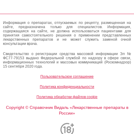
Информация о препаратах, отпускаемых по рецепту, размещенная на
сайте, предназначена только для специалистов. Информация,
содержащаяся на сайте, не должна использоваться пациентами для
принятия самостоятельного решения о применении представленных
лекарственных препаратов и не может служить заменой очной
консультации врача.
Свидетельство о регистрации средства массовой информации Эл №
ФС77-79153 выдано Федеральной службой по надзору в сфере связи,
информационных технологий и массовых коммуникаций (Роскомнадзор)
15 сентября 2020 года.
Пользовательское соглашение
Политика конфиденциальности
Политика обработки файлов cookie
Copyright
Справочник Видаль «Лекарственные препараты в
©
России»