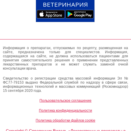
Информация о препаратах, отпускаемых по рецепту, размещенная на
сайте, предназначена только для специалистов. Информация,
содержащаяся на сайте, не должна использоваться пациентами для
принятия самостоятельного решения о применении представленных
лекарственных препаратов и не может служить заменой очной
консультации врача.
Свидетельство о регистрации средства массовой информации Эл №
ФС77-79153 выдано Федеральной службой по надзору в сфере связи,
информационных технологий и массовых коммуникаций (Роскомнадзор)
15 сентября 2020 года.
Пользовательское соглашение
Политика конфиденциальности
Политика обработки файлов cookie
Copyright
Справочник Видаль «Лекарственные препараты в
©