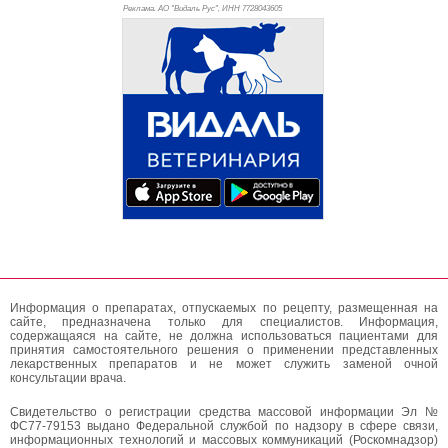
Реклама. АО "Видаль Рус", ИНН 772
8043605
Информация о препаратах, отпускаемых по рецепту, размещенная на
сайте, предназначена только для специалистов. Информация,
содержащаяся на сайте, не должна использоваться пациентами для
принятия самостоятельного решения о применении представленных
лекарственных препаратов и не может служить заменой очной
консультации врача.
Свидетельство о регистрации средства массовой информации Эл №
ФС77-79153 выдано Федеральной службой по надзору в сфере связи,
информационных технологий и массовых коммуникаций (Роскомнадзор)