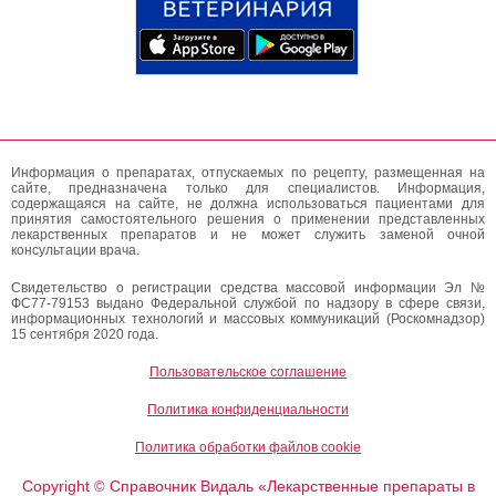
Информация о препаратах, отпускаемых по рецепту, размещенная на
сайте, предназначена только для специалистов. Информация,
содержащаяся на сайте, не должна использоваться пациентами для
принятия самостоятельного решения о применении представленных
лекарственных препаратов и не может служить заменой очной
консультации врача.
Свидетельство о регистрации средства массовой информации Эл №
ФС77-79153 выдано Федеральной службой по надзору в сфере связи,
информационных технологий и массовых коммуникаций (Роскомнадзор)
15 сентября 2020 года.
Пользовательское соглашение
Политика конфиденциальности
Политика обработки файлов cookie
Copyright
Справочник Видаль «Лекарственные препараты в
©