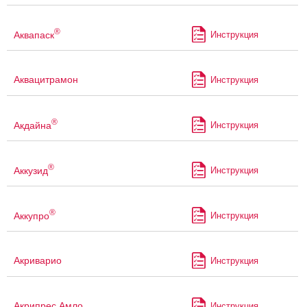
®
Аквапаск
Инструкция
Аквацитрамон
Инструкция
®
Акдайна
Инструкция
®
Аккузид
Инструкция
®
Аккупро
Инструкция
Акриварио
Инструкция
Акрипрес Амло
Инструкция