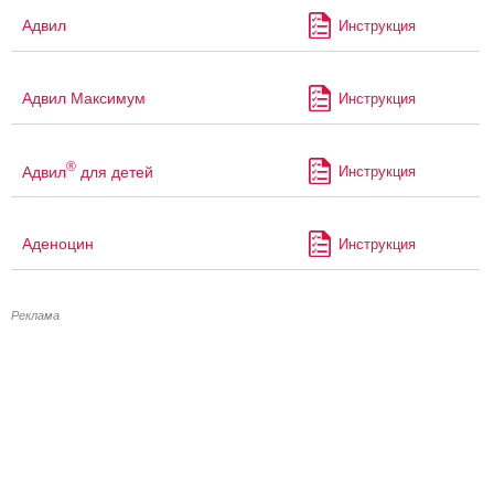
Адвил
Инструкция
Адвил Максимум
Инструкция
®
Адвил
для детей
Инструкция
Аденоцин
Инструкция
Реклама