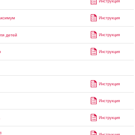
Инструкция
аксимум
Инструкция
ля детей
Инструкция
н
Инструкция
Инструкция
Инструкция
а
Инструкция
®
Инструкция