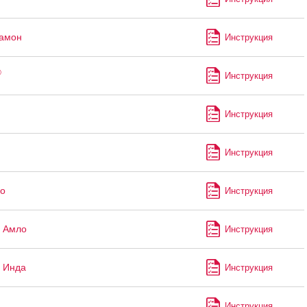
рамон
Инструкция
®
Инструкция
Инструкция
Инструкция
о
Инструкция
 Амло
Инструкция
 Инда
Инструкция
Инструкция