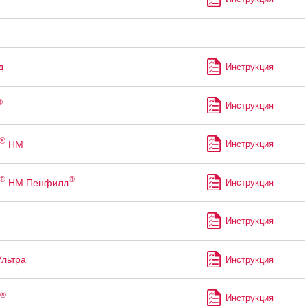
д
Инструкция
®
Инструкция
®
НМ
Инструкция
®
®
НМ Пенфилл
Инструкция
Инструкция
Ультра
Инструкция
®
Инструкция