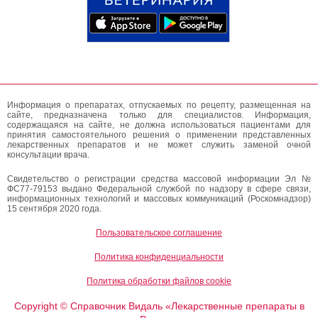
Информация о препаратах, отпускаемых по рецепту, размещенная на
сайте, предназначена только для специалистов. Информация,
содержащаяся на сайте, не должна использоваться пациентами для
принятия самостоятельного решения о применении представленных
лекарственных препаратов и не может служить заменой очной
консультации врача.
Свидетельство о регистрации средства массовой информации Эл №
ФС77-79153 выдано Федеральной службой по надзору в сфере связи,
информационных технологий и массовых коммуникаций (Роскомнадзор)
15 сентября 2020 года.
Пользовательское соглашение
Политика конфиденциальности
Политика обработки файлов cookie
Copyright
Справочник Видаль «Лекарственные препараты в
©