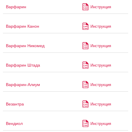
Варфарин
Инструкция
Варфарин Канон
Инструкция
Варфарин Никомед
Инструкция
Варфарин Штада
Инструкция
Варфарин-Алиум
Инструкция
Везантра
Инструкция
Вендиол
Инструкция