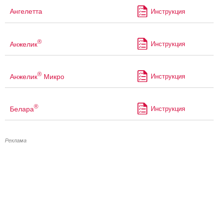
Ангелетта
Инструкция
®
Анжелик
Инструкция
®
Анжелик
Микро
Инструкция
®
Белара
Инструкция
Реклама