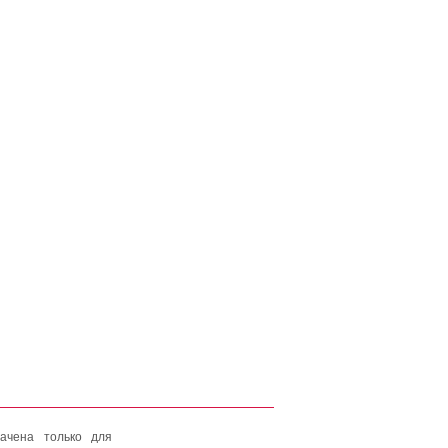
ачена только для