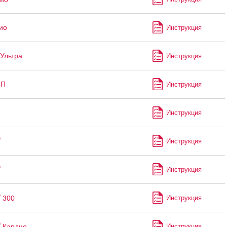
ио
Инструкция
Ультра
Инструкция
-П
Инструкция
Инструкция
®
Инструкция
®
Инструкция
®
300
Инструкция
®
Кардио
Инструкция