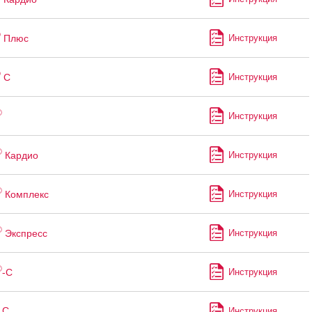
®
Плюс
Инструкция
®
С
Инструкция
®
Инструкция
®
Кардио
Инструкция
®
Комплекс
Инструкция
®
Экспресс
Инструкция
®
-С
Инструкция
 С
Инструкция