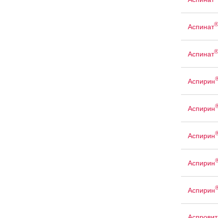
Аспинат
Аспинат
Аспирин
Аспирин
Аспирин
Аспирин
Аспирин
Аспровит