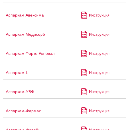
Аспаркам Авексима
Инструкция
Аспаркам Медисорб
Инструкция
Аспаркам Форте Реневал
Инструкция
Аспаркам-L
Инструкция
Аспаркам-УБФ
Инструкция
Аспаркам-Фармак
Инструкция