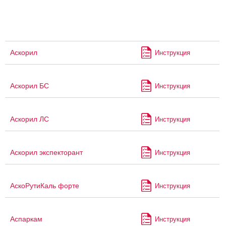
Аскорил
Инструкция
Аскорил БС
Инструкция
Аскорил ЛС
Инструкция
Аскорил экспекторант
Инструкция
АскоРутиКаль форте
Инструкция
Аспаркам
Инструкция