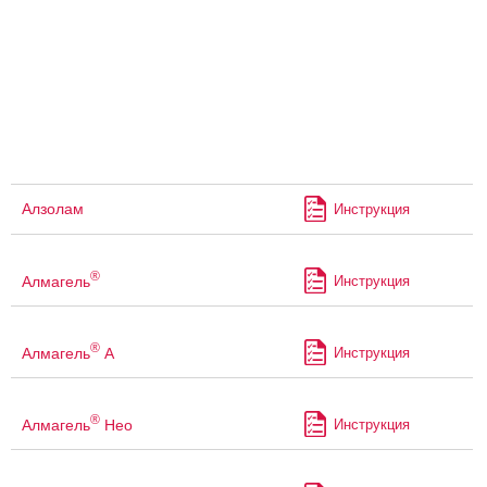
Алзолам
Инструкция
®
Алмагель
Инструкция
®
Алмагель
А
Инструкция
®
Алмагель
Нео
Инструкция