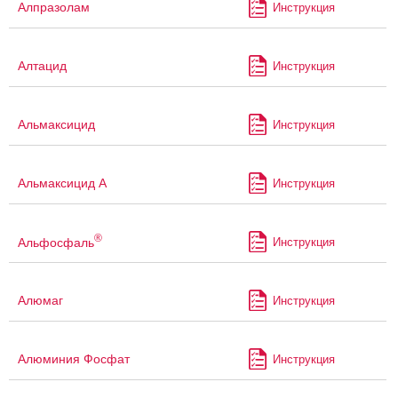
Алпразолам
Инструкция
Алтацид
Инструкция
Альмаксицид
Инструкция
Альмаксицид А
Инструкция
®
Альфосфаль
Инструкция
Алюмаг
Инструкция
Алюминия Фосфат
Инструкция