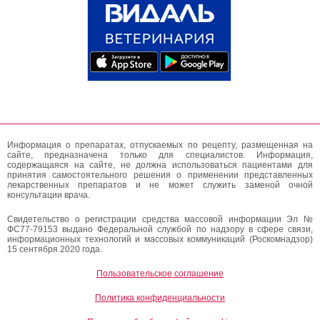
Информация о препаратах, отпускаемых по рецепту, размещенная на
сайте, предназначена только для специалистов. Информация,
содержащаяся на сайте, не должна использоваться пациентами для
принятия самостоятельного решения о применении представленных
лекарственных препаратов и не может служить заменой очной
консультации врача.
Свидетельство о регистрации средства массовой информации Эл №
ФС77-79153 выдано Федеральной службой по надзору в сфере связи,
информационных технологий и массовых коммуникаций (Роскомнадзор)
15 сентября 2020 года.
Пользовательское соглашение
Политика конфиденциальности