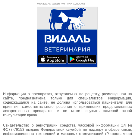
Реклама. АО "Видаль Рус", ИНН 772
8043605
Информация о препаратах, отпускаемых по рецепту, размещенная на
сайте, предназначена только для специалистов. Информация,
содержащаяся на сайте, не должна использоваться пациентами для
принятия самостоятельного решения о применении представленных
лекарственных препаратов и не может служить заменой очной
консультации врача.
Свидетельство о регистрации средства массовой информации Эл №
ФС77-79153 выдано Федеральной службой по надзору в сфере связи,
информационных технологий и массовых коммуникаций (Роскомнадзор)