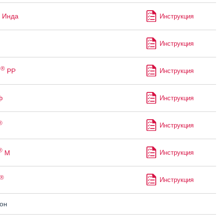
 Инда
Инструкция
Инструкция
®
м
РР
Инструкция
ф
Инструкция
®
Инструкция
®
М
Инструкция
®
Инструкция
он