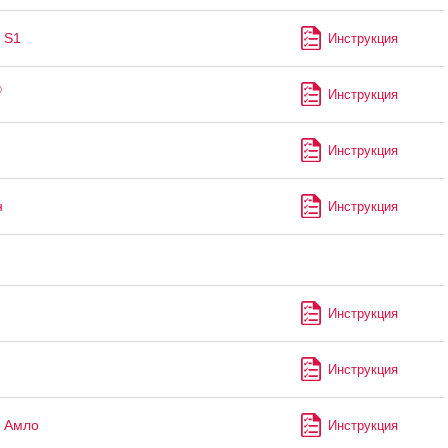
 S1
Инструкция
®
Инструкция
Инструкция
н
Инструкция
Инструкция
Инструкция
 Амло
Инструкция