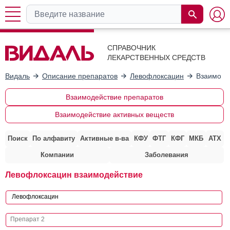
СПРАВОЧНИК
ЛЕКАРСТВЕННЫХ СРЕДСТВ
Видаль
Описание препаратов
Левофлоксацин
Взаимоде
Взаимодействие препаратов
Взаимодействие активных веществ
Поиск
По алфавиту
Активные в-ва
КФУ
ФТГ
КФГ
МКБ
АТХ
Компании
Заболевания
Левофлоксацин взаимодействие