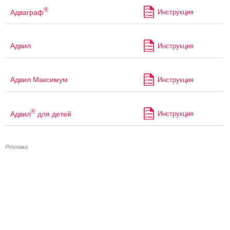
®
Адваграф
Инструкция
Адвил
Инструкция
Адвил Максимум
Инструкция
®
Адвил
для детей
Инструкция
Реклама