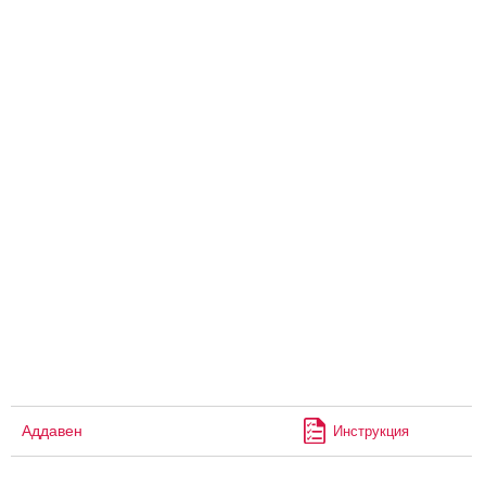
Аддавен
Инструкция