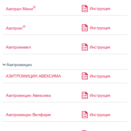
®
Азитрал Мини
Инструкция
®
Азитрокс
Инструкция
Азитромивел
Инструкция
Азитромицин
АЗИТРОМИЦИН АВЕКСИМА
Инструкция
Азитромицин Авексима
Инструкция
Азитромицин Велфарм
Инструкция