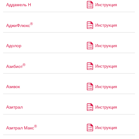
Аддамель Н
Инструкция
®
АджиФлюкс
Инструкция
Адолор
Инструкция
®
Азибиот
Инструкция
Азивок
Инструкция
Азитрал
Инструкция
®
Азитрал Макс
Инструкция