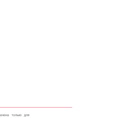
ачена только для