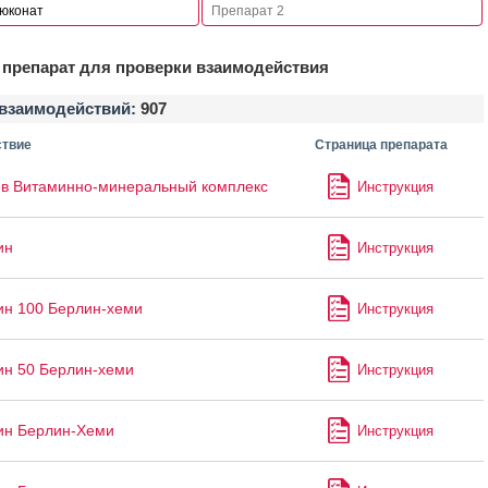
препарат для проверки взаимодействия
взаимодействий:
907
твие
Страница препарата
в Витаминно-минеральный комплекс
Инструкция
ин
Инструкция
ин 100 Берлин-хеми
Инструкция
ин 50 Берлин-хеми
Инструкция
ин Берлин-Хеми
Инструкция