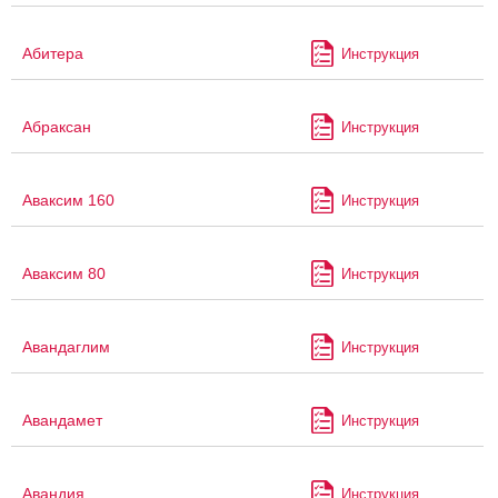
Абитера
Инструкция
Абраксан
Инструкция
Аваксим 160
Инструкция
Аваксим 80
Инструкция
Авандаглим
Инструкция
Авандамет
Инструкция
Авандия
Инструкция