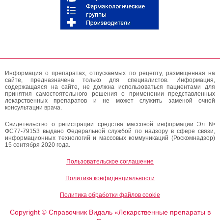
Информация о препаратах, отпускаемых по рецепту, размещенная на
сайте, предназначена только для специалистов. Информация,
содержащаяся на сайте, не должна использоваться пациентами для
принятия самостоятельного решения о применении представленных
лекарственных препаратов и не может служить заменой очной
консультации врача.
Свидетельство о регистрации средства массовой информации Эл №
ФС77-79153 выдано Федеральной службой по надзору в сфере связи,
информационных технологий и массовых коммуникаций (Роскомнадзор)
15 сентября 2020 года.
Пользовательское соглашение
Политика конфиденциальности
Политика обработки файлов cookie
Copyright
Справочник Видаль «Лекарственные препараты в
©