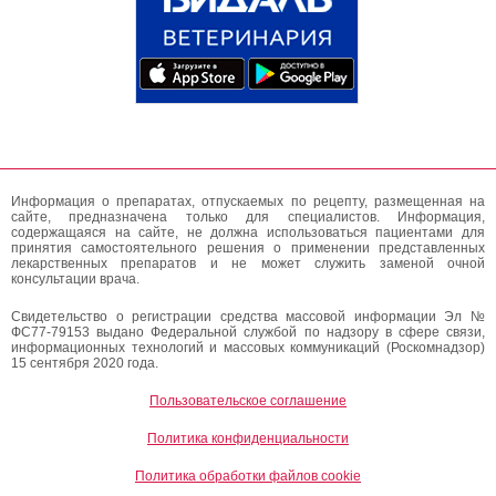
Информация о препаратах, отпускаемых по рецепту, размещенная на
сайте, предназначена только для специалистов. Информация,
содержащаяся на сайте, не должна использоваться пациентами для
принятия самостоятельного решения о применении представленных
лекарственных препаратов и не может служить заменой очной
консультации врача.
Свидетельство о регистрации средства массовой информации Эл №
ФС77-79153 выдано Федеральной службой по надзору в сфере связи,
информационных технологий и массовых коммуникаций (Роскомнадзор)
15 сентября 2020 года.
Пользовательское соглашение
Политика конфиденциальности
Политика обработки файлов cookie