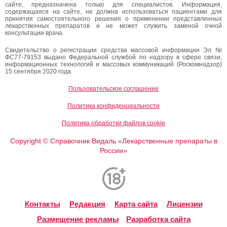
сайте, предназначена только для специалистов. Информация,
содержащаяся на сайте, не должна использоваться пациентами для
принятия самостоятельного решения о применении представленных
лекарственных препаратов и не может служить заменой очной
консультации врача.
Свидетельство о регистрации средства массовой информации Эл №
ФС77-79153 выдано Федеральной службой по надзору в сфере связи,
информационных технологий и массовых коммуникаций (Роскомнадзор)
15 сентября 2020 года.
Пользовательское соглашение
Политика конфиденциальности
Политика обработки файлов cookie
Copyright
Справочник Видаль «Лекарственные препараты в
©
России»
Контакты
Редакция
Карта сайта
Лицензии
Размещение рекламы
Разработка сайта