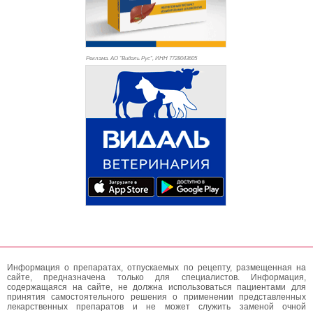
Реклама. АО "Видаль Рус", ИНН 772
8043605
Информация о препаратах, отпускаемых по рецепту, размещенная на
сайте, предназначена только для специалистов. Информация,
содержащаяся на сайте, не должна использоваться пациентами для
принятия самостоятельного решения о применении представленных
лекарственных препаратов и не может служить заменой очной