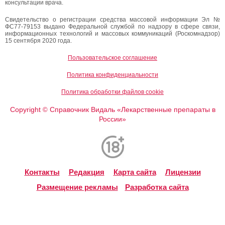
консультации врача.
Свидетельство о регистрации средства массовой информации Эл №
ФС77-79153 выдано Федеральной службой по надзору в сфере связи,
информационных технологий и массовых коммуникаций (Роскомнадзор)
15 сентября 2020 года.
Пользовательское соглашение
Политика конфиденциальности
Политика обработки файлов cookie
Copyright
Справочник Видаль «Лекарственные препараты в
©
России»
Контакты
Редакция
Карта сайта
Лицензии
Размещение рекламы
Разработка сайта