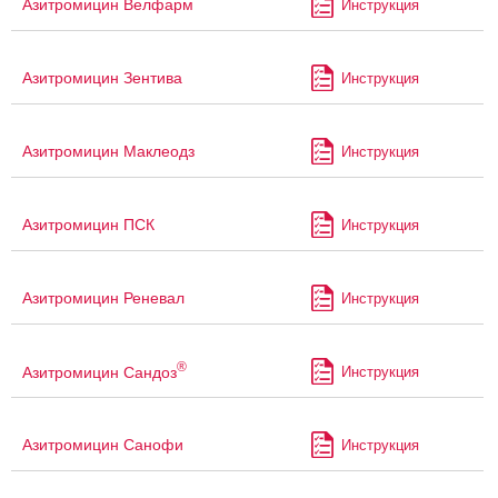
Азитромицин Велфарм
Инструкция
Азитромицин Зентива
Инструкция
Азитромицин Маклеодз
Инструкция
Азитромицин ПСК
Инструкция
Азитромицин Реневал
Инструкция
®
Азитромицин Сандоз
Инструкция
Азитромицин Санофи
Инструкция