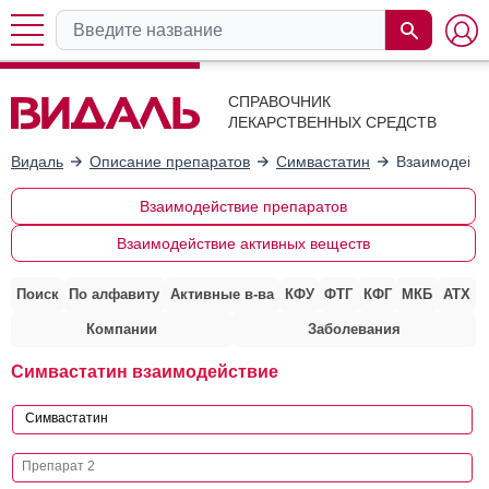
СПРАВОЧНИК
ЛЕКАРСТВЕННЫХ СРЕДСТВ
Видаль
Описание препаратов
Симвастатин
Взаимодейст
Взаимодействие препаратов
Взаимодействие активных веществ
Поиск
По алфавиту
Активные в-ва
КФУ
ФТГ
КФГ
МКБ
АТХ
Компании
Заболевания
Симвастатин взаимодействие