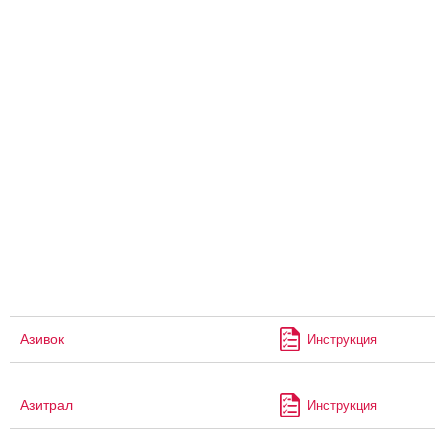
Азивок
Инструкция
Азитрал
Инструкция