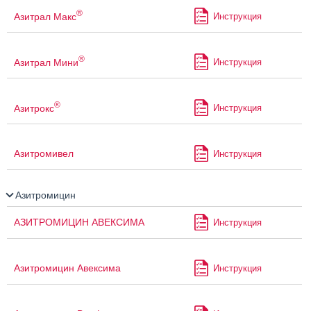
®
Азитрал Макс
Инструкция
®
Азитрал Мини
Инструкция
®
Азитрокс
Инструкция
Азитромивел
Инструкция
Азитромицин
АЗИТРОМИЦИН АВЕКСИМА
Инструкция
Азитромицин Авексима
Инструкция