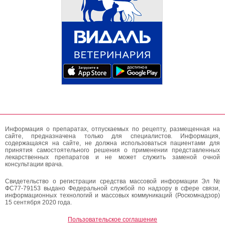
Информация о препаратах, отпускаемых по рецепту, размещенная на
сайте, предназначена только для специалистов. Информация,
содержащаяся на сайте, не должна использоваться пациентами для
принятия самостоятельного решения о применении представленных
лекарственных препаратов и не может служить заменой очной
консультации врача.
Свидетельство о регистрации средства массовой информации Эл №
ФС77-79153 выдано Федеральной службой по надзору в сфере связи,
информационных технологий и массовых коммуникаций (Роскомнадзор)
15 сентября 2020 года.
Пользовательское соглашение