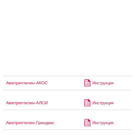
Амитриптилин-АКОС
Инструкция
Амитриптилин-АЛСИ
Инструкция
Амитриптилин-Гриндекс
Инструкция