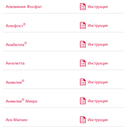
Алюминия Фосфат
Инструкция
®
Алюфост
Инструкция
®
Анабелла
Инструкция
Ангелетта
Инструкция
®
Анжелик
Инструкция
®
Анжелик
Микро
Инструкция
Аск-Магнио
Инструкция