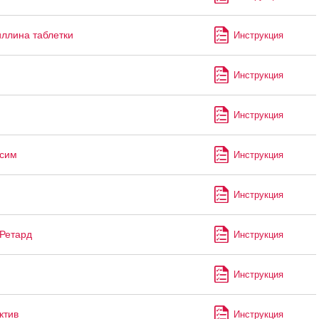
ллина таблетки
Инструкция
Инструкция
Инструкция
ксим
Инструкция
Инструкция
Ретард
Инструкция
Инструкция
ктив
Инструкция