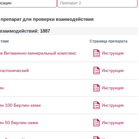
препарат для проверки взаимодействия
взаимодействий:
1887
твие
Страница препарата
в Витаминно-минеральный комплекс
Инструкция
изотонический
Инструкция
ин
Инструкция
ин 100 Берлин-хеми
Инструкция
ин 50 Берлин-хеми
Инструкция