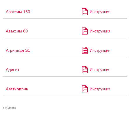
Аваксим 160
Инструкция
Аваксим 80
Инструкция
Агриппал S1
Инструкция
Адивит
Инструкция
Азатиоприн
Инструкция
Реклама