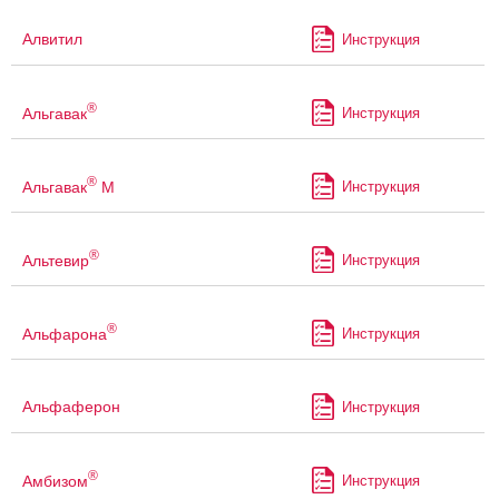
Алвитил
Инструкция
®
Альгавак
Инструкция
®
Альгавак
М
Инструкция
®
Альтевир
Инструкция
®
Альфарона
Инструкция
Альфаферон
Инструкция
®
Амбизом
Инструкция