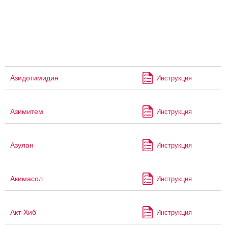
Азидотимидин
Инструкция
Азимитем
Инструкция
Азулан
Инструкция
Акимасол
Инструкция
Акт-Хиб
Инструкция