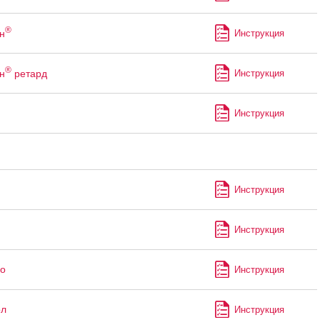
®
н
Инструкция
®
н
ретард
Инструкция
Инструкция
Инструкция
Инструкция
о
Инструкция
ол
Инструкция