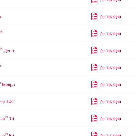
а
Инструкция
®
Инструкция
®
Депо
Инструкция
®
Инструкция
®
Микро
Инструкция
ен 100
Инструкция
®
рен
10
Инструкция
®
рен
50
Инструкция