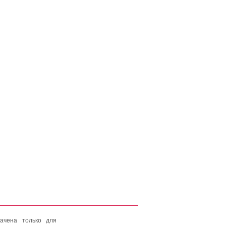
ачена только для