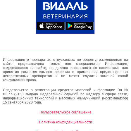
Информация о препаратах, отпускаемых по рецепту, размещенная на
сайте, предназначена только для специалистов. Информация,
содержащаяся на сайте, не должна использоваться пациентами для
принятия самостоятельного решения о применении представленных
лекарственных препаратов и не может служить заменой очной
консультации врача.
Свидетельство о регистрации средства массовой информации Эл №
ФС77-79153 выдано Федеральной службой по надзору в сфере связи,
информационных технологий и массовых коммуникаций (Роскомнадзор)
15 сентября 2020 года.
Пользовательское соглашение
Политика конфиденциальности