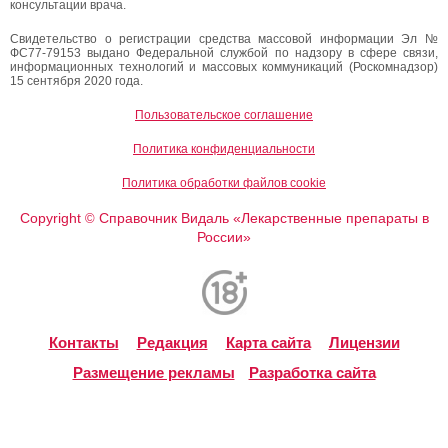
консультации врача.
Свидетельство о регистрации средства массовой информации Эл №
ФС77-79153 выдано Федеральной службой по надзору в сфере связи,
информационных технологий и массовых коммуникаций (Роскомнадзор)
15 сентября 2020 года.
Пользовательское соглашение
Политика конфиденциальности
Политика обработки файлов cookie
Copyright
Справочник Видаль «Лекарственные препараты в
©
России»
Контакты
Редакция
Карта сайта
Лицензии
Размещение рекламы
Разработка сайта