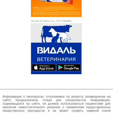
Реклама. АО "Видаль Рус", ИНН 772
8043605
Информация о препаратах, отпускаемых по рецепту, размещенная на
сайте, предназначена только для специалистов. Информация,
содержащаяся на сайте, не должна использоваться пациентами для
принятия самостоятельного решения о применении представленных
лекарственных препаратов и не может служить заменой очной